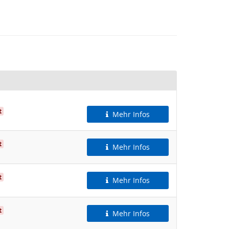
t
Mehr Infos
t
Mehr Infos
t
Mehr Infos
t
Mehr Infos