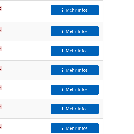
t
Mehr Infos
t
Mehr Infos
t
Mehr Infos
t
Mehr Infos
t
Mehr Infos
t
Mehr Infos
t
Mehr Infos