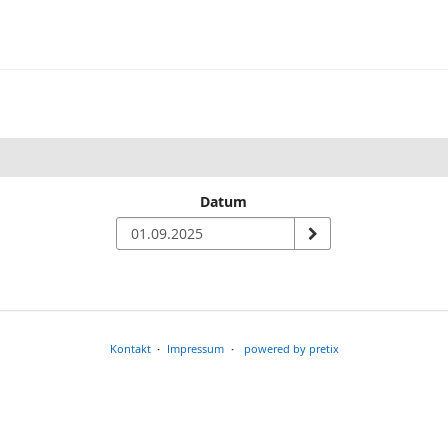
Datum
Kontakt
Impressum
powered by pretix